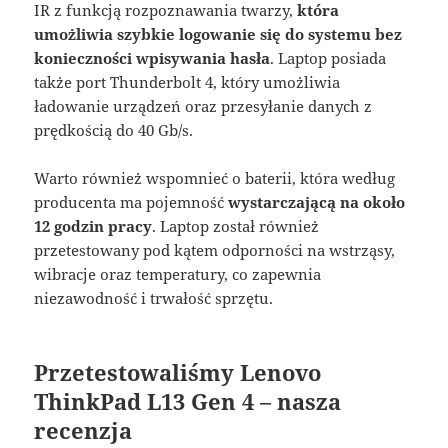
IR z funkcją rozpoznawania twarzy,
która
umożliwia szybkie logowanie się do systemu bez
konieczności wpisywania hasła
. Laptop posiada
także port Thunderbolt 4, który umożliwia
ładowanie urządzeń oraz przesyłanie danych z
prędkością do 40 Gb/s.
Warto również wspomnieć o baterii, która według
producenta ma pojemność
wystarczającą na około
12 godzin pracy
. Laptop został również
przetestowany pod kątem odporności na wstrząsy,
wibracje oraz temperatury, co zapewnia
niezawodność i trwałość sprzętu.
Przetestowaliśmy Lenovo
ThinkPad L13 Gen 4 – nasza
recenzja