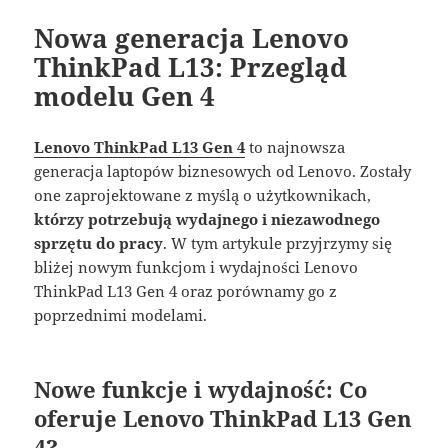
Nowa generacja Lenovo
ThinkPad L13: Przegląd
modelu Gen 4
Lenovo ThinkPad L13 Gen 4
to najnowsza
generacja laptopów biznesowych od Lenovo. Zostały
one zaprojektowane z myślą o użytkownikach,
którzy potrzebują wydajnego i niezawodnego
sprzętu do pracy
. W tym artykule przyjrzymy się
bliżej nowym funkcjom i wydajności Lenovo
ThinkPad L13 Gen 4 oraz porównamy go z
poprzednimi modelami.
Nowe funkcje i wydajność: Co
oferuje Lenovo ThinkPad L13 Gen
4?