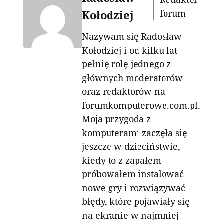
Kołodziej
forum
Nazywam się Radosław
Kołodziej i od kilku lat
pełnię rolę jednego z
głównych moderatorów
oraz redaktorów na
forumkomputerowe.com.pl.
Moja przygoda z
komputerami zaczęła się
jeszcze w dzieciństwie,
kiedy to z zapałem
próbowałem instalować
nowe gry i rozwiązywać
błędy, które pojawiały się
na ekranie w najmniej