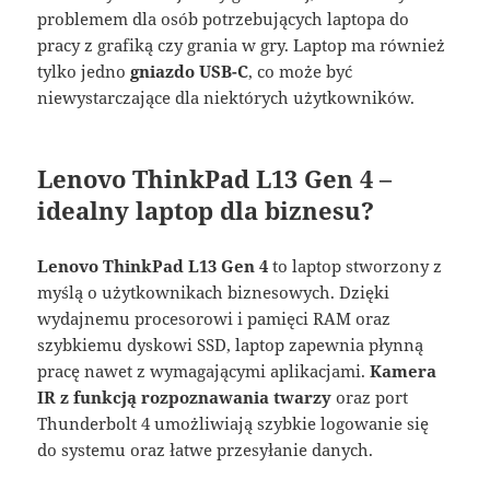
problemem dla osób potrzebujących laptopa do
pracy z grafiką czy grania w gry. Laptop ma również
tylko jedno
gniazdo USB-C
, co może być
niewystarczające dla niektórych użytkowników.
Lenovo ThinkPad L13 Gen 4 –
idealny laptop dla biznesu?
Lenovo ThinkPad L13 Gen 4
to laptop stworzony z
myślą o użytkownikach biznesowych. Dzięki
wydajnemu procesorowi i pamięci RAM oraz
szybkiemu dyskowi SSD, laptop zapewnia płynną
pracę nawet z wymagającymi aplikacjami.
Kamera
IR z funkcją rozpoznawania twarzy
oraz port
Thunderbolt 4 umożliwiają szybkie logowanie się
do systemu oraz łatwe przesyłanie danych.