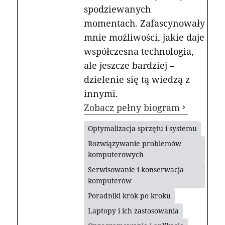
spodziewanych
momentach. Zafascynowały
mnie możliwości, jakie daje
współczesna technologia,
ale jeszcze bardziej –
dzielenie się tą wiedzą z
innymi.
Zobacz pełny biogram
Optymalizacja sprzętu i systemu
Rozwiązywanie problemów
komputerowych
Serwisowanie i konserwacja
komputerów
Poradniki krok po kroku
Laptopy i ich zastosowania