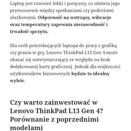
Laptop jest również lekki i poręczny, co ułatwia jego
przenoszenie między spotkaniami czy podróżami
służbowymi.
Odporność na wstrząsy, wibracje
oraz temperatury zapewnia niezawodność i
trwałość sprzętu.
Dla osób potrzebujących laptopa do pracy z grafiką
czy grania w gry, Lenovo ThinkPad L13 Gen 4 może
okazać się niewystarczający ze względu na brak
dedykowanej karty graficznej. Jednak dla większości
użytkowników biznesowych
będzie to idealny
wybór
.
Czy warto zainwestować w
Lenovo ThinkPad L13 Gen 4?
Porównanie z poprzednimi
modelami